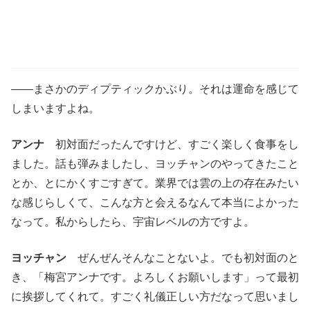
――まさかのディプティックかぶり。それは運命を感じて
しまいますよね。
アンナ
初対面だったんですけど、すごく楽しく食事をし
ました。話も弾みましたし、ヨッチャンのやってきたこと
とか、とにかくすごすぎて。業界では雲の上の存在みたい
な感じらしくて、こんな方と会えるなんて本当によかった
なって。私からしたら、宇宙レベルの方ですよ。
ヨッチャン
ぜんぜんそんなことないよ。でも初対面のと
き、「梅宮アンナです。よろしくお願いします」って最初
に挨拶してくれて。すごく礼儀正しい方だなって思いまし