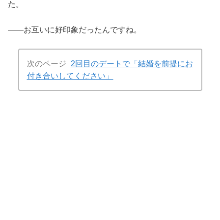
た。
――お互いに好印象だったんですね。
次のページ
2回目のデートで「結婚を前提にお
付き合いしてください」