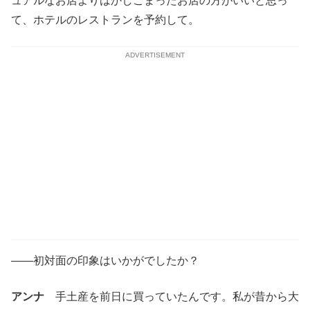
ュアルなお店よりはかしこまったお店の方がいいと思っ
て、ホテルのレストランを予約して。
ADVERTISEMENT
――初対面の印象はいかがでしたか？
アンナ
手土産を前日に買っていたんです。私が昔から大