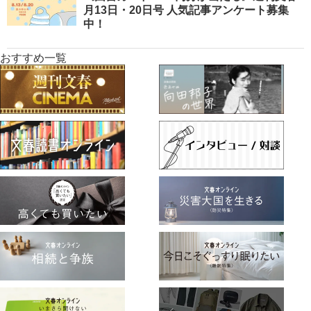
月13日・20日号 人気記事アンケート募集
中！
おすすめ一覧