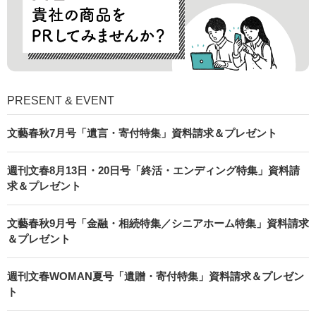
PRESENT & EVENT
文藝春秋7月号「遺言・寄付特集」資料請求＆プレゼント
週刊文春8月13日・20日号「終活・エンディング特集」資料請
求＆プレゼント
文藝春秋9月号「金融・相続特集／シニアホーム特集」資料請求
＆プレゼント
週刊文春WOMAN夏号「遺贈・寄付特集」資料請求＆プレゼン
ト