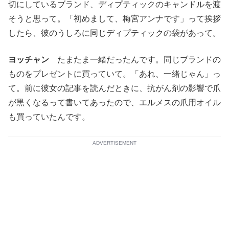
切にしているブランド、ディプティックのキャンドルを渡
そうと思って。「初めまして、梅宮アンナです」って挨拶
したら、彼のうしろに同じディプティックの袋があって。
ヨッチャン
たまたま一緒だったんです。同じブランドの
ものをプレゼントに買っていて。「あれ、一緒じゃん」っ
て。前に彼女の記事を読んだときに、抗がん剤の影響で爪
が黒くなるって書いてあったので、エルメスの爪用オイル
も買っていたんです。
ADVERTISEMENT