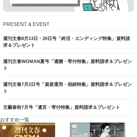
PRESENT & EVENT
週刊文春8月13日・20日号「終活・エンディング特集」資料請
求＆プレゼント
週刊文春WOMAN夏号「遺贈・寄付特集」資料請求＆プレゼン
ト
週刊文春7月2日号「資産運用・相続特集」資料請求＆プレゼン
ト
文藝春秋7月号「遺言・寄付特集」資料請求＆プレゼント
おすすめ一覧