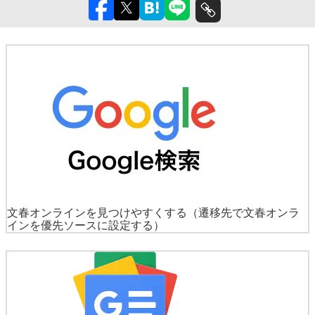
文春オンラインを見つけやすくする
（遷移先で文春オンラ
インを優先ソースに設定する）