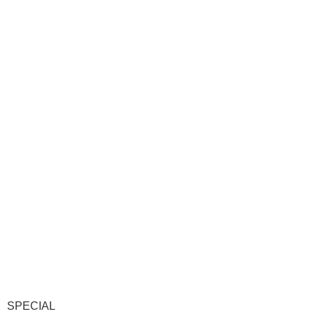
SPECIAL