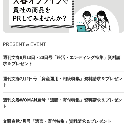
PRESENT & EVENT
週刊文春8月13日・20日号「終活・エンディング特集」資料請
求＆プレゼント
週刊文春7月2日号「資産運用・相続特集」資料請求＆プレゼン
ト
週刊文春WOMAN夏号「遺贈・寄付特集」資料請求＆プレゼン
ト
文藝春秋7月号「遺言・寄付特集」資料請求＆プレゼント