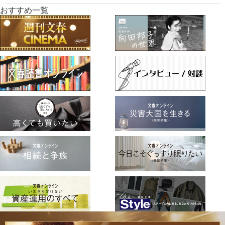
おすすめ一覧