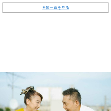
画像一覧を見る