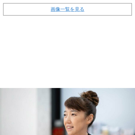
画像一覧を見る