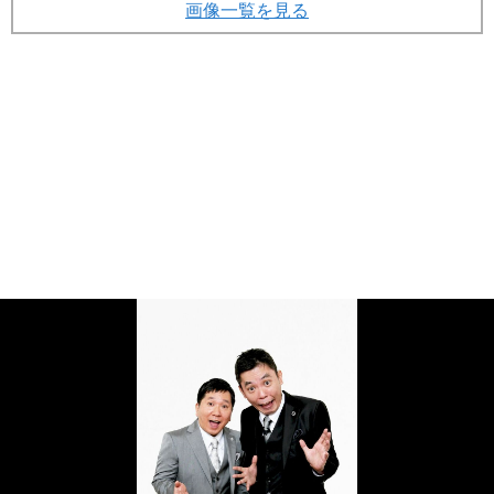
画像一覧を見る