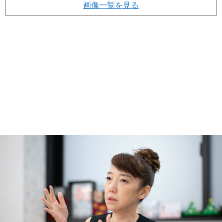
画像一覧を見る