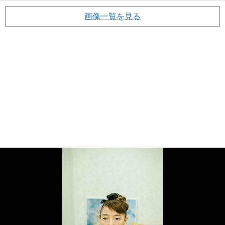
画像一覧を見る