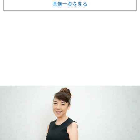
画像一覧を見る