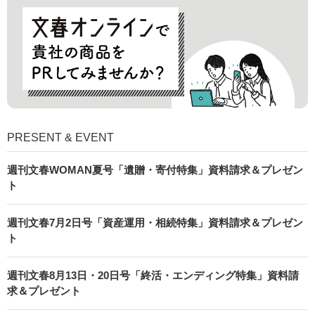
PRESENT & EVENT
週刊文春WOMAN夏号「遺贈・寄付特集」資料請求＆プレゼン
ト
週刊文春7月2日号「資産運用・相続特集」資料請求＆プレゼン
ト
週刊文春8月13日・20日号「終活・エンディング特集」資料請
求＆プレゼント