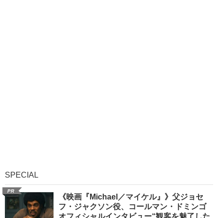
SPECIAL
PR
《映画『Michael／マイケル』》父ジョセ
フ・ジャクソン役、コールマン・ドミンゴ
オフィシャルインタビュー“観客を魅了した