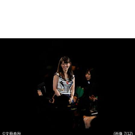
©文藝春秋
(画像 7/12)