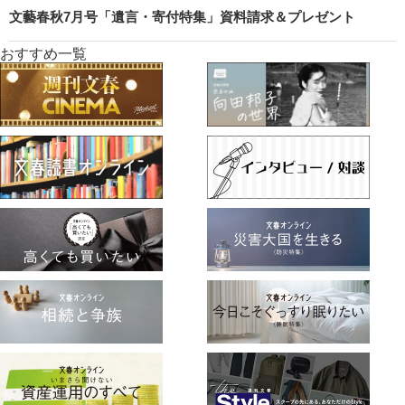
文藝春秋7月号「遺言・寄付特集」資料請求＆プレゼント
おすすめ一覧