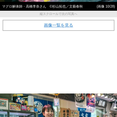
マグロ解体師・高橋李奈さん ©杉山拓也／文藝春秋
(画像 10/28)
縦スクロールで次の写真へ
画像一覧を見る