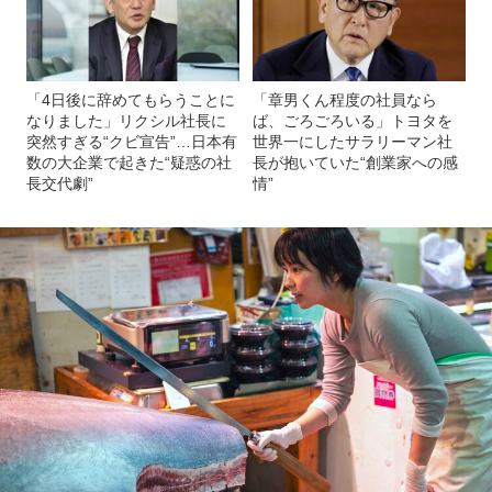
「4日後に辞めてもらうことに
「章男くん程度の社員なら
なりました」リクシル社長に
ば、ごろごろいる」トヨタを
突然すぎる“クビ宣告”…日本有
世界一にしたサラリーマン社
数の大企業で起きた“疑惑の社
長が抱いていた“創業家への感
長交代劇”
情”