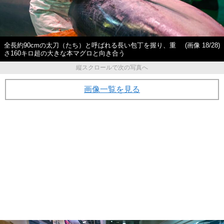
全長約90cmの太刀（たち）と呼ばれる長い包丁を握り、重
(画像 18/28)
さ160キロ超の大きな本マグロと向き合う
縦スクロールで次の写真へ
画像一覧を見る