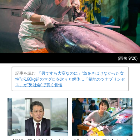
(画像 9/28)
記事を読む
「男ですら大変なのに」“魚をさばけなかった女
性”が160kg超のマグロを次々と解体…「築地のツナプリンセ
ス」が“男社会”で貫く覚悟