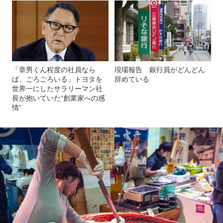
「章男くん程度の社員なら
現場報告 銀行員がどんどん
ば、ごろごろいる」トヨタを
辞めている
世界一にしたサラリーマン社
長が抱いていた“創業家への感
情”