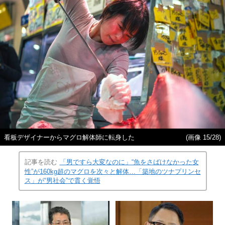
看板デザイナーからマグロ解体師に転身した
(画像 15/28)
記事を読む
「男ですら大変なのに」“魚をさばけなかった女
性”が160kg超のマグロを次々と解体…「築地のツナプリンセ
ス」が“男社会”で貫く覚悟