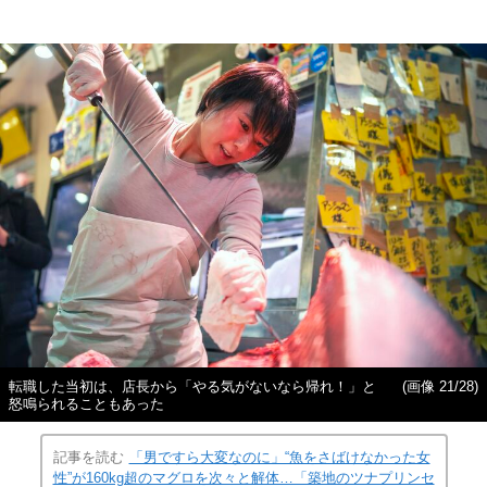
転職した当初は、店長から「やる気がないなら帰れ！」と
(画像 21/28)
怒鳴られることもあった
記事を読む
「男ですら大変なのに」“魚をさばけなかった女
性”が160kg超のマグロを次々と解体…「築地のツナプリンセ