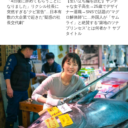
「4日後に辞めてもらうことに
【生い立ち編を読む】ヤンチ
なりました」リクシル社長に
ャな女子高生→25歳でデザイ
突然すぎる“クビ宣告”…日本有
ナー退職→SNSで話題の“マグ
数の大企業で起きた“疑惑の社
ロ解体師”に…外国人が「サム
長交代劇”
ライ」と絶賛する“築地のツナ
プリンセス”とは何者か？ サブ
タイトル