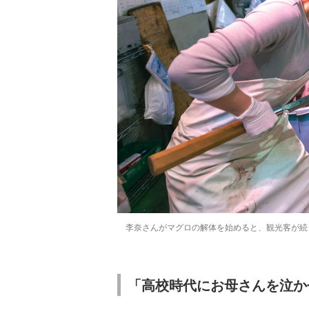
李奈さんがマグロの解体を始めると、観光客が続
「高校時代にお母さんを泣か