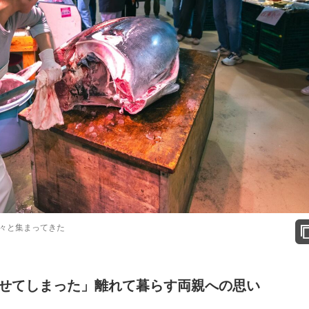
々と集まってきた
せてしまった」離れて暮らす両親への思い