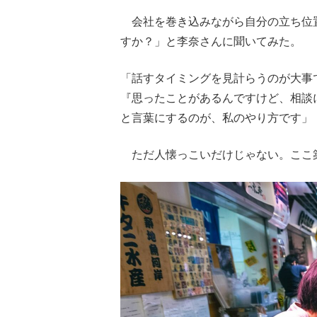
会社を巻き込みながら自分の立ち位
すか？」と李奈さんに聞いてみた。
「話すタイミングを見計らうのが大事
『思ったことがあるんですけど、相談
と言葉にするのが、私のやり方です」
ただ人懐っこいだけじゃない。ここ