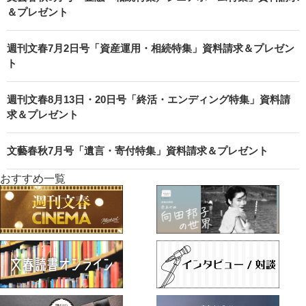
＆プレゼント
週刊文春7月2日号「資産運用・相続特集」資料請求＆プレゼン
ト
週刊文春8月13日・20日号「終活・エンディング特集」資料請
求＆プレゼント
文藝春秋7月号「遺言・寄付特集」資料請求＆プレゼント
おすすめ一覧