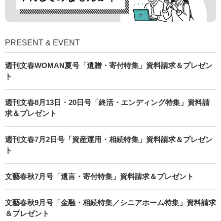
PRESENT & EVENT
週刊文春WOMAN夏号「遺贈・寄付特集」資料請求＆プレゼン
ト
週刊文春8月13日・20日号「終活・エンディング特集」資料請
求＆プレゼント
週刊文春7月2日号「資産運用・相続特集」資料請求＆プレゼン
ト
文藝春秋7月号「遺言・寄付特集」資料請求＆プレゼント
文藝春秋9月号「金融・相続特集／シニアホーム特集」資料請求
＆プレゼント