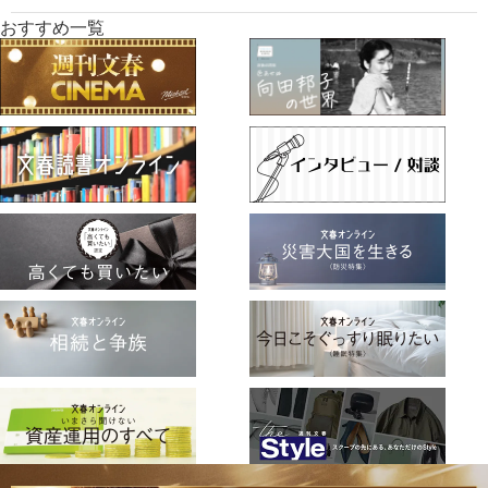
おすすめ一覧