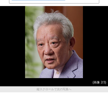
(画像 2/3)
縦スクロールで次の写真へ