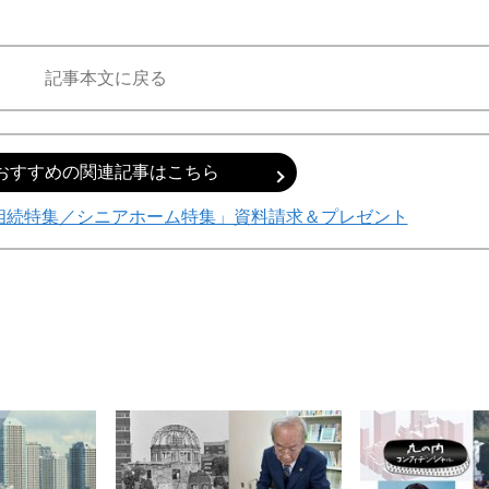
記事本文に戻る
おすすめの関連記事はこちら
相続特集／シニアホーム特集」資料請求＆プレゼント