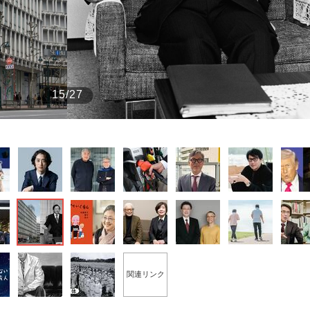
もっと見る
15/27
関連リンク