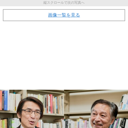
縦スクロールで次の写真へ
画像一覧を見る