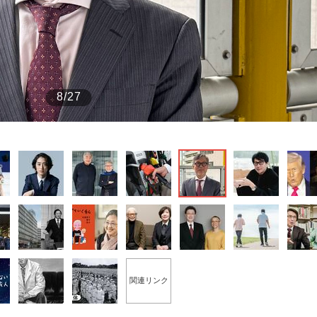
もっと見る
8/27
関連リンク