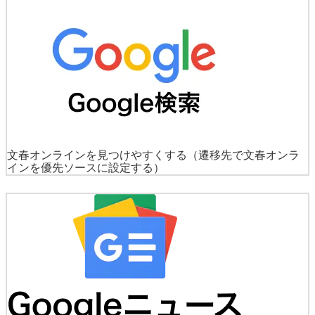
文春オンラインを見つけやすくする
（遷移先で文春オンラ
インを優先ソースに設定する）