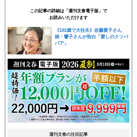
この記事の詳細は「週刊文春電子版」で
お読みいただけます
《102歳で大往生》佐藤愛子さん
娘・響子さんが告白「愛しのクソバ
バア」
週刊文春の注目記事