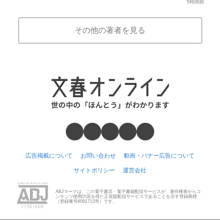
5時間前
その他の著者を見る
広告掲載について
お問い合わせ
動画・バナー広告について
サイトポリシー
運営会社
ABJマークは、この電子書店・電子書籍配信サービスが、著作権者からコ
ンテンツ使用許諾を得た正規版配信サービスであることを示す登録商標
（登録番号6091713号）です。