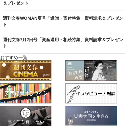
＆プレゼント
週刊文春WOMAN夏号「遺贈・寄付特集」資料請求＆プレゼン
ト
週刊文春7月2日号「資産運用・相続特集」資料請求＆プレゼン
ト
おすすめ一覧