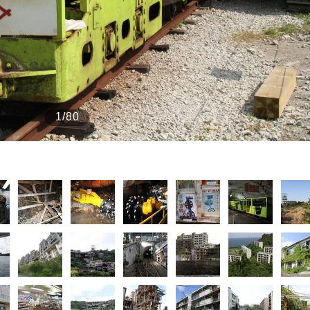
もっと見る
1/80