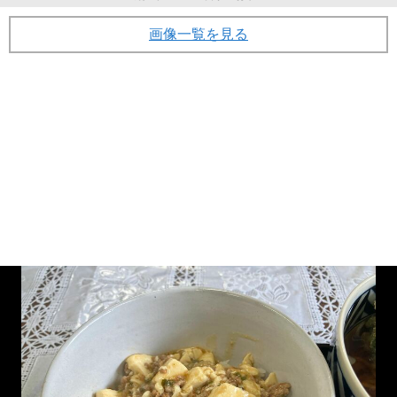
画像一覧を見る