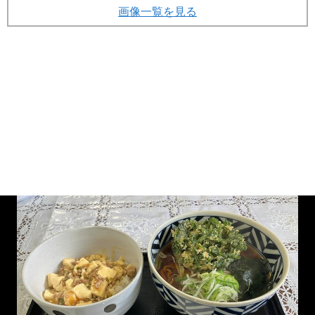
画像一覧を見る