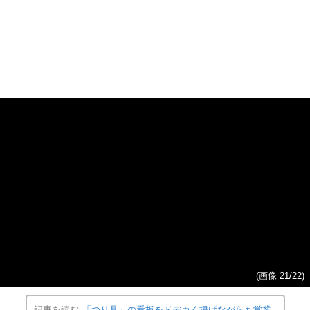
(画像 20/22)
縦スクロールで次の写真へ