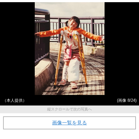
（本人提供）
(画像 8/24)
縦スクロールで次の写真へ
画像一覧を見る