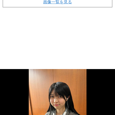
画像一覧を見る