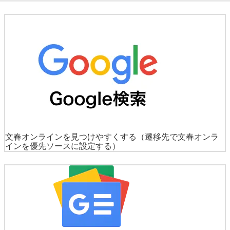
文春オンラインを見つけやすくする
（遷移先で文春オンラ
インを優先ソースに設定する）