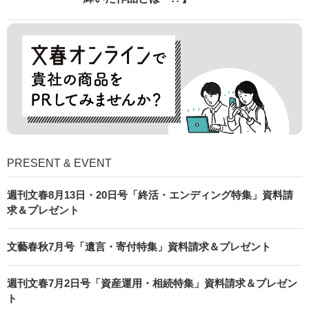
PRESENT & EVENT
週刊文春8月13日・20日号「終活・エンディング特集」資料請
求＆プレゼント
文藝春秋7月号「遺言・寄付特集」資料請求＆プレゼント
週刊文春7月2日号「資産運用・相続特集」資料請求＆プレゼン
ト