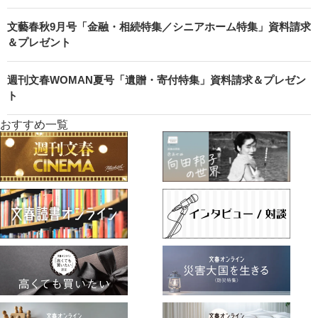
文藝春秋9月号「金融・相続特集／シニアホーム特集」資料請求
＆プレゼント
週刊文春WOMAN夏号「遺贈・寄付特集」資料請求＆プレゼン
ト
おすすめ一覧