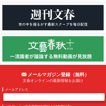
メールマガジン登録（無料）
文春オンラインの最新情報をお届け
メールアドレス