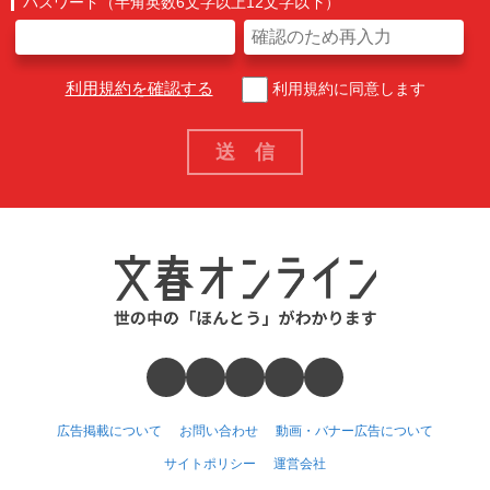
パスワード（半角英数6文字以上12文字以下）
利用規約を確認する
利用規約に同意します
広告掲載について
お問い合わせ
動画・バナー広告について
サイトポリシー
運営会社