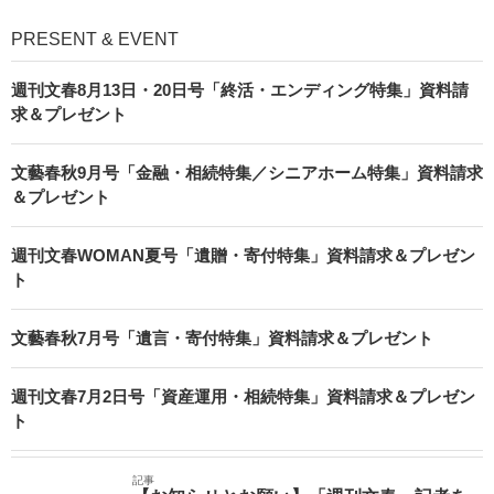
PRESENT & EVENT
週刊文春8月13日・20日号「終活・エンディング特集」資料請
求＆プレゼント
文藝春秋9月号「金融・相続特集／シニアホーム特集」資料請求
＆プレゼント
週刊文春WOMAN夏号「遺贈・寄付特集」資料請求＆プレゼン
ト
文藝春秋7月号「遺言・寄付特集」資料請求＆プレゼント
週刊文春7月2日号「資産運用・相続特集」資料請求＆プレゼン
ト
記事