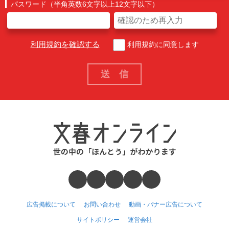
パスワード（半角英数6文字以上12文字以下）
利用規約を確認する
利用規約に同意します
広告掲載について
お問い合わせ
動画・バナー広告について
サイトポリシー
運営会社