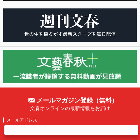
メールマガジン登録（無料）
文春オンラインの最新情報をお届け
メールアドレス