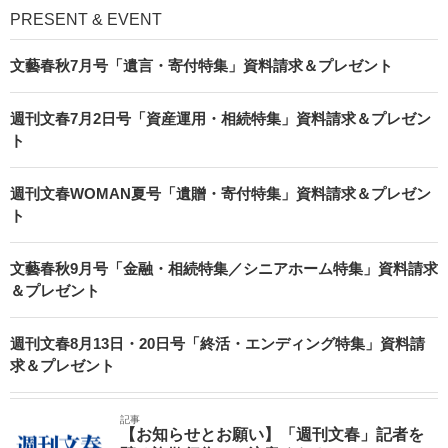
PRESENT & EVENT
文藝春秋7月号「遺言・寄付特集」資料請求＆プレゼント
週刊文春7月2日号「資産運用・相続特集」資料請求＆プレゼン
ト
週刊文春WOMAN夏号「遺贈・寄付特集」資料請求＆プレゼン
ト
文藝春秋9月号「金融・相続特集／シニアホーム特集」資料請求
＆プレゼント
週刊文春8月13日・20日号「終活・エンディング特集」資料請
求＆プレゼント
記事
【お知らせとお願い】「週刊文春」記者を