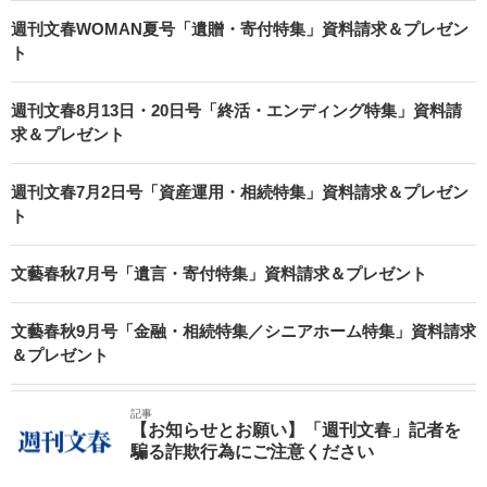
週刊文春WOMAN夏号「遺贈・寄付特集」資料請求＆プレゼン
ト
週刊文春8月13日・20日号「終活・エンディング特集」資料請
求＆プレゼント
週刊文春7月2日号「資産運用・相続特集」資料請求＆プレゼン
ト
文藝春秋7月号「遺言・寄付特集」資料請求＆プレゼント
文藝春秋9月号「金融・相続特集／シニアホーム特集」資料請求
＆プレゼント
記事
【お知らせとお願い】「週刊文春」記者を
騙る詐欺行為にご注意ください