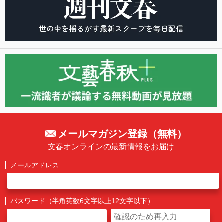
メールマガジン登録（無料）
文春オンラインの最新情報をお届け
メールアドレス
パスワード（半角英数6文字以上12文字以下）