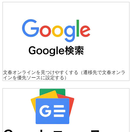
文春オンラインを見つけやすくする
（遷移先で文春オンラ
インを優先ソースに設定する）