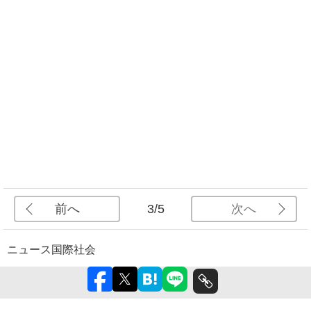
前へ
次へ
3/5
ニュース
国際
社会