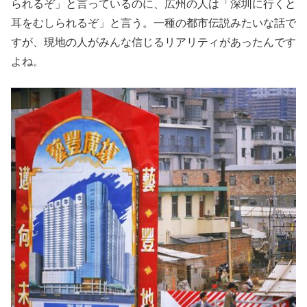
られるぞ」と言っているのに、広州の人は「深圳に行くと
耳をむしられるぞ」と言う。一種の都市伝説みたいな話で
すが、現地の人がみんな信じるリアリティがあったんです
よね。