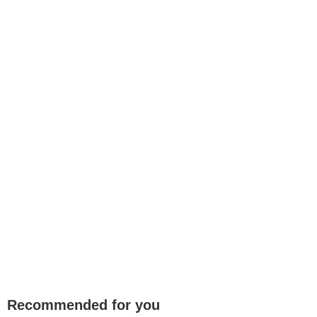
Recommended for you