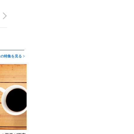
この特集を見る