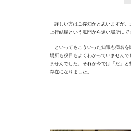
詳しい方はご存知かと思いますが、
上行結腸という肛門から遠い場所にで
といってもこういった知識も病名を
場所も役目もよくわかっていませんで
ませんでした。それが今では「だ」と
存在になりました。