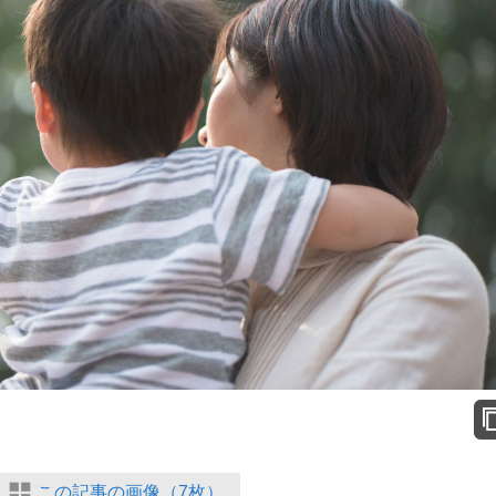
もっと見る
この記事の画像（7枚）