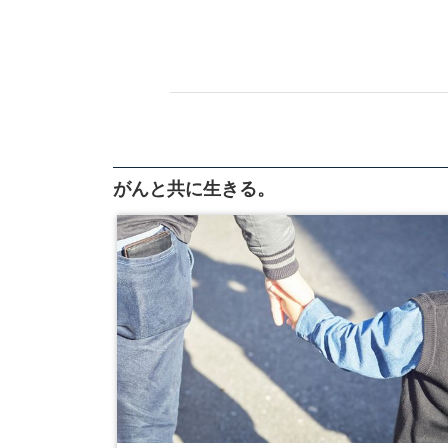
がんと共に生きる。