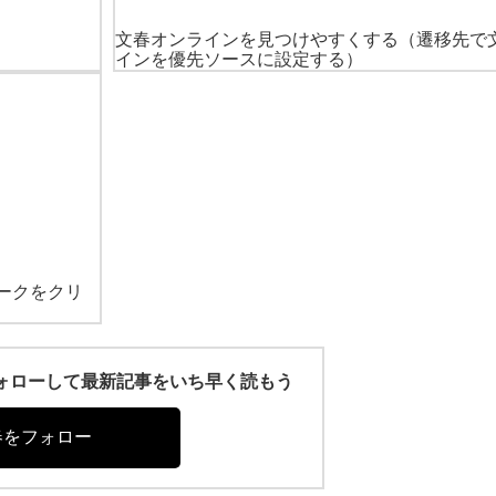
文春オンラインを見つけやすくする
（遷移先で
インを優先ソースに設定する）
ークをクリ
r)をフォローして最新記事をいち早く読もう
春をフォロー