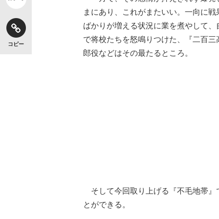
まにあり、これがまたいい。一向に戦
ばかりが増える状況に業を煮やして、
で将校たちを怒鳴りつけた、『二百三
コピー
郎役などはその最たるところ。
そして今回取り上げる『不毛地帯』
とができる。