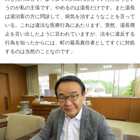
うのが私の主張です。やめるのは湯長だけです。また湯長
は湯治客の方に問診して、病気を治すようなことを言って
いる。これは違法な医療行為にあたります。突然、湯長廃
止を言い出したように言われていますが、法令に違反する
行為を知ったからには、町の最高責任者としてすぐに対処
するのは当然のことなのです」