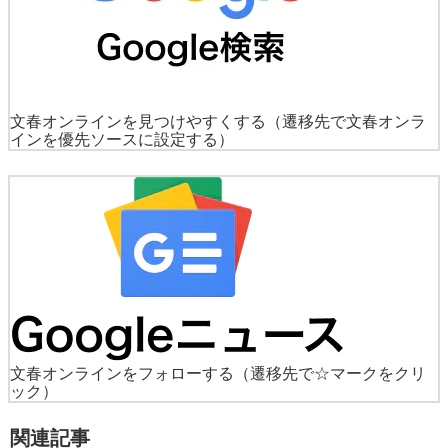
文春オンラインを見つけやすくする
（遷移先で文春オンラ
インを優先ソースに設定する）
文春オンラインをフォローする
（遷移先で☆マークをクリ
ック）
関連記事