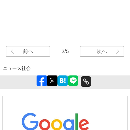
前へ
次へ
2/5
ニュース
社会