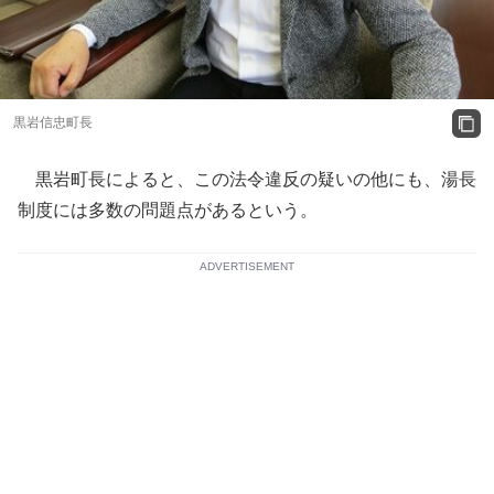
黒岩信忠町長
黒岩町長によると、この法令違反の疑いの他にも、湯長
制度には多数の問題点があるという。
ADVERTISEMENT