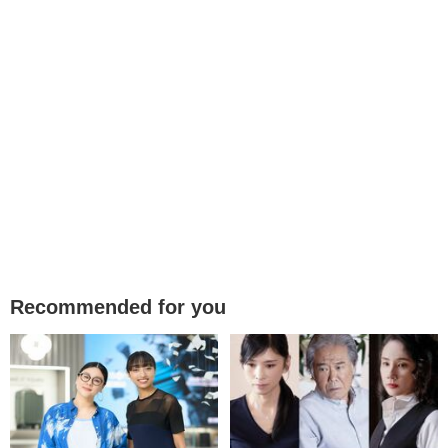
Recommended for you