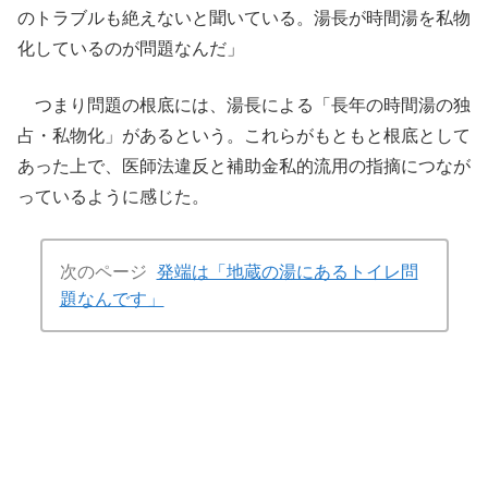
のトラブルも絶えないと聞いている。湯長が時間湯を私物
化しているのが問題なんだ」
つまり問題の根底には、湯長による「長年の時間湯の独
占・私物化」があるという。これらがもともと根底として
あった上で、医師法違反と補助金私的流用の指摘につなが
っているように感じた。
次のページ
発端は「地蔵の湯にあるトイレ問
題なんです」