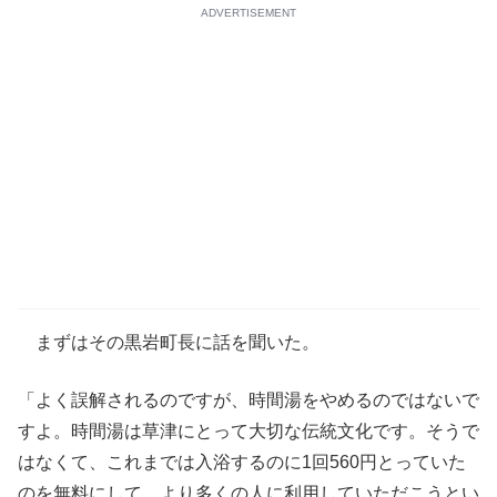
ADVERTISEMENT
まずはその黒岩町長に話を聞いた。
「よく誤解されるのですが、時間湯をやめるのではないで
すよ。時間湯は草津にとって大切な伝統文化です。そうで
はなくて、これまでは入浴するのに1回560円とっていた
のを無料にして、より多くの人に利用していただこうとい