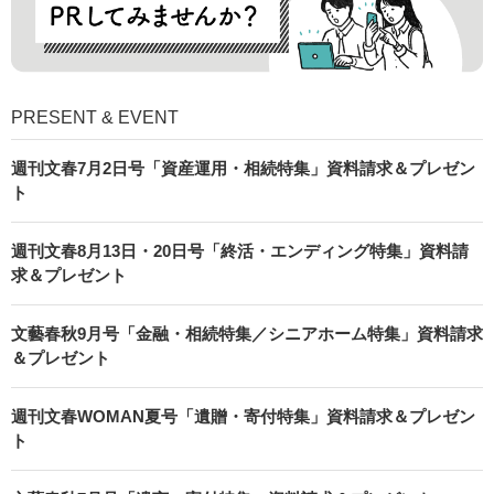
PRESENT & EVENT
週刊文春7月2日号「資産運用・相続特集」資料請求＆プレゼン
ト
週刊文春8月13日・20日号「終活・エンディング特集」資料請
求＆プレゼント
文藝春秋9月号「金融・相続特集／シニアホーム特集」資料請求
＆プレゼント
週刊文春WOMAN夏号「遺贈・寄付特集」資料請求＆プレゼン
ト