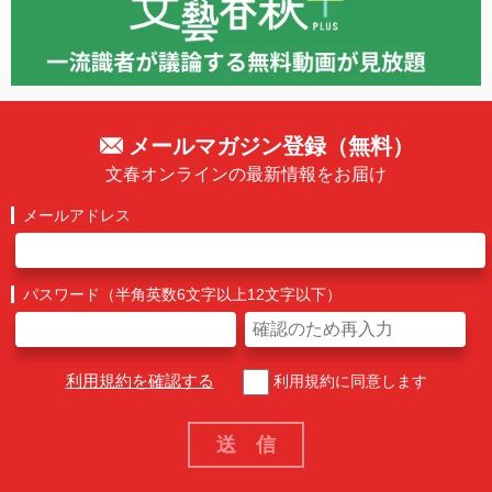
メールマガジン登録（無料）
文春オンラインの最新情報をお届け
メールアドレス
パスワード（半角英数6文字以上12文字以下）
利用規約を確認する
利用規約に同意します