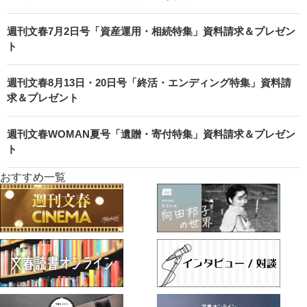
週刊文春7月2日号「資産運用・相続特集」資料請求＆プレゼン
ト
週刊文春8月13日・20日号「終活・エンディング特集」資料請
求＆プレゼント
週刊文春WOMAN夏号「遺贈・寄付特集」資料請求＆プレゼン
ト
おすすめ一覧