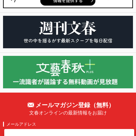
メールマガジン登録（無料）
文春オンラインの最新情報をお届け
メールアドレス