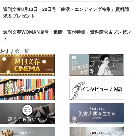
週刊文春8月13日・20日号「終活・エンディング特集」資料請
求＆プレゼント
週刊文春WOMAN夏号「遺贈・寄付特集」資料請求＆プレゼン
ト
おすすめ一覧