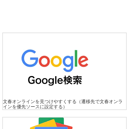
文春オンラインを見つけやすくする
（遷移先で文春オンラ
インを優先ソースに設定する）