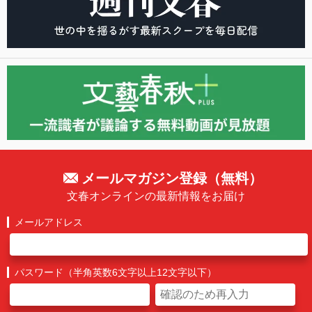
メールマガジン登録（無料）
文春オンラインの最新情報をお届け
メールアドレス
パスワード（半角英数6文字以上12文字以下）