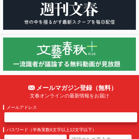
メールマガジン登録（無料）
文春オンラインの最新情報をお届け
メールアドレス
パスワード（半角英数6文字以上12文字以下）