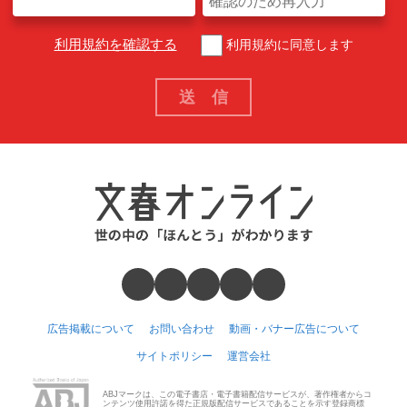
利用規約を確認する
利用規約に同意します
広告掲載について
お問い合わせ
動画・バナー広告について
サイトポリシー
運営会社
ABJマークは、この電子書店・電子書籍配信サービスが、著作権者からコ
ンテンツ使用許諾を得た正規版配信サービスであることを示す登録商標