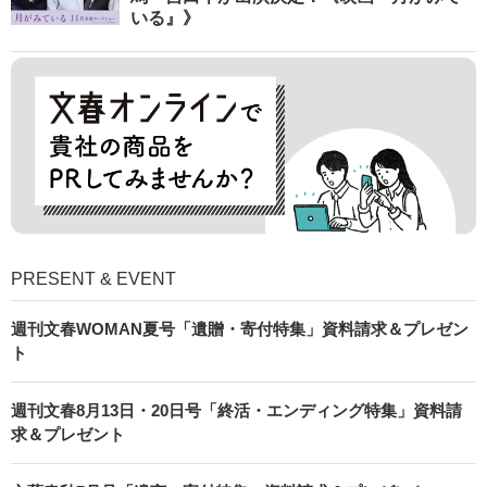
いる』》
PRESENT & EVENT
週刊文春WOMAN夏号「遺贈・寄付特集」資料請求＆プレゼン
ト
週刊文春8月13日・20日号「終活・エンディング特集」資料請
求＆プレゼント