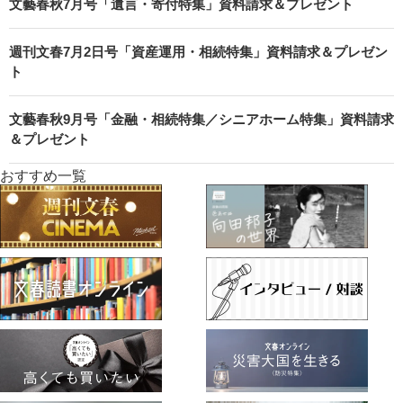
文藝春秋7月号「遺言・寄付特集」資料請求＆プレゼント
週刊文春7月2日号「資産運用・相続特集」資料請求＆プレゼン
ト
文藝春秋9月号「金融・相続特集／シニアホーム特集」資料請求
＆プレゼント
おすすめ一覧