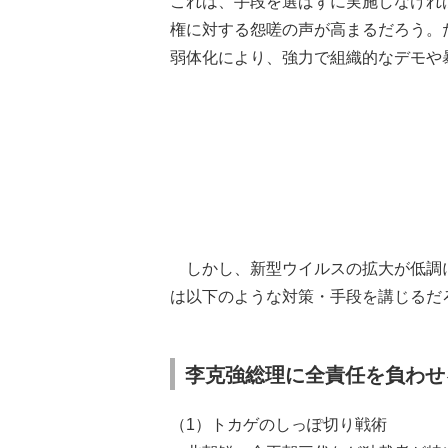
これは、手段を選ばずに実施しなけれ
権に対する怨嗟の声が高まるだろう。
弱体化により、強力で組織的なデモや
しかし、新型ウイルスの拡大が低調
は以下のような対策・手段を講じるだ
李克強総理に全責任を負わせ
（1）トカゲのしっぽ切り戦術