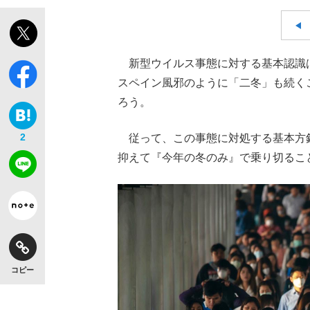
新型ウイルス事態に対する基本認識
スペイン風邪のように「二冬」も続く
ろう。
2
従って、この事態に対処する基本方
抑えて『今年の冬のみ』で乗り切るこ
コピー