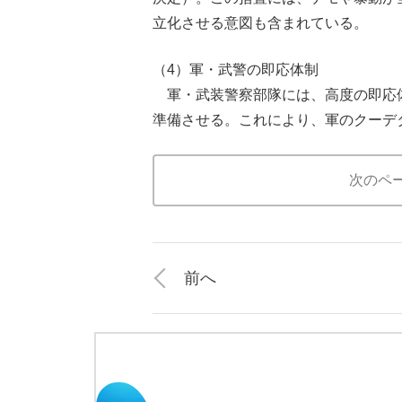
立化させる意図も含まれている。
（4）軍・武警の即応体制
軍・武装警察部隊には、高度の即応
準備させる。これにより、軍のクーデ
次のペ
前へ