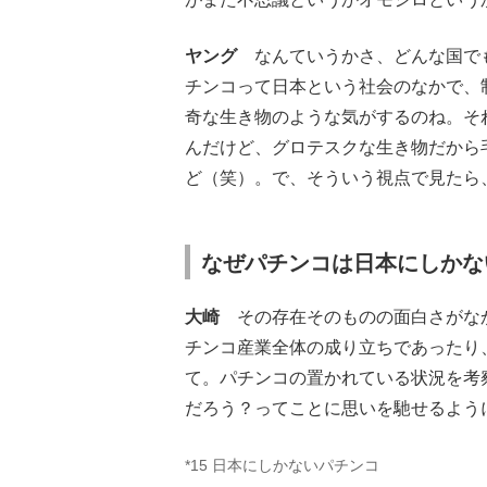
ヤング
なんていうかさ、どんな国でも
チンコって日本という社会のなかで、
奇な生き物のような気がするのね。そ
んだけど、グロテスクな生き物だから
ど（笑）。で、そういう視点で見たら
なぜパチンコは日本にしかな
大崎
その存在そのものの面白さがなか
チンコ産業全体の成り立ちであったり
て。パチンコの置かれている状況を考
だろう？ってことに思いを馳せるよう
*15 日本にしかないパチンコ