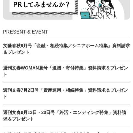
PRESENT & EVENT
文藝春秋9月号「金融・相続特集／シニアホーム特集」資料請求
＆プレゼント
週刊文春WOMAN夏号「遺贈・寄付特集」資料請求＆プレゼン
ト
週刊文春7月2日号「資産運用・相続特集」資料請求＆プレゼン
ト
週刊文春8月13日・20日号「終活・エンディング特集」資料請
求＆プレゼント