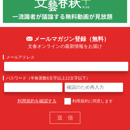
メールマガジン登録（無料）
文春オンラインの最新情報をお届け
メールアドレス
パスワード（半角英数6文字以上12文字以下）
利用規約を確認する
利用規約に同意します