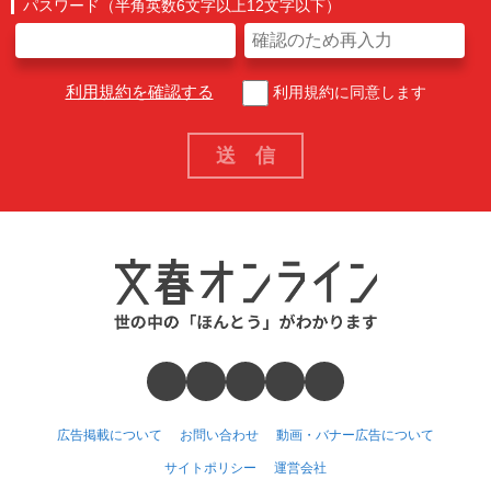
パスワード（半角英数6文字以上12文字以下）
利用規約を確認する
利用規約に同意します
広告掲載について
お問い合わせ
動画・バナー広告について
サイトポリシー
運営会社