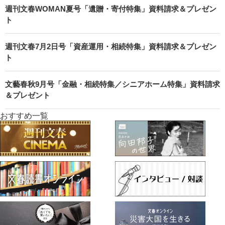
週刊文春WOMAN夏号「遺贈・寄付特集」資料請求＆プレゼン
ト
週刊文春7月2日号「資産運用・相続特集」資料請求＆プレゼン
ト
文藝春秋9月号「金融・相続特集／シニアホーム特集」資料請求
＆プレゼント
おすすめ一覧