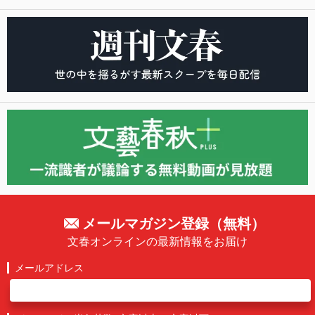
メールマガジン登録（無料）
文春オンラインの最新情報をお届け
メールアドレス