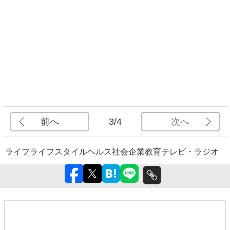
前へ
次へ
3/4
ライフ
ライフスタイル
ヘルス
社会
企業
教育
テレビ・ラジオ