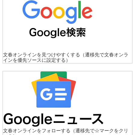
文春オンラインを見つけやすくする
（遷移先で文春オンラ
インを優先ソースに設定する）
文春オンラインをフォローする
（遷移先で☆マークをクリ