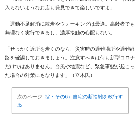
入らないようなお店も発見できて楽しいですよ」
運動不足解消に散歩やウォーキングは最適。高齢者でも
無理なく実行できるし、濃厚接触の心配もない。
「せっかく近所を歩くのなら、災害時の避難場所や避難経
路を確認しておきましょう。注意すべきは何も新型コロナ
だけではありません。台風や地震など、緊急事態が起こっ
た場合の対策にもなります」（立木氏）
次のページ
掟・その6）自宅の断捨離を敢行す
る