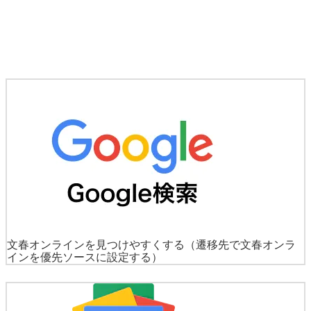
文春オンラインを見つけやすくする
（遷移先で文春オンラ
インを優先ソースに設定する）