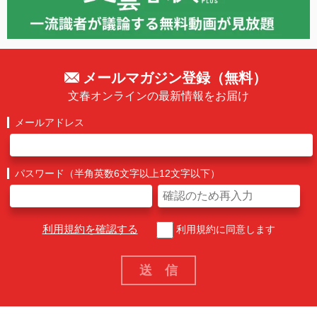
メールマガジン登録（無料）
文春オンラインの最新情報をお届け
メールアドレス
パスワード（半角英数6文字以上12文字以下）
利用規約を確認する
利用規約に同意します