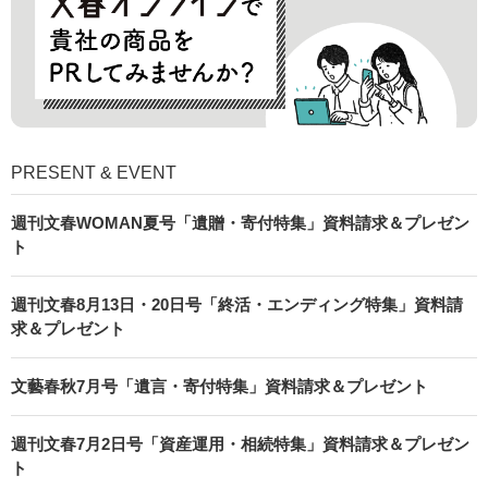
PRESENT & EVENT
週刊文春WOMAN夏号「遺贈・寄付特集」資料請求＆プレゼン
ト
週刊文春8月13日・20日号「終活・エンディング特集」資料請
求＆プレゼント
文藝春秋7月号「遺言・寄付特集」資料請求＆プレゼント
週刊文春7月2日号「資産運用・相続特集」資料請求＆プレゼン
ト