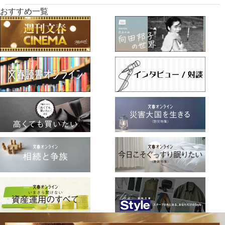
おすすめ一覧