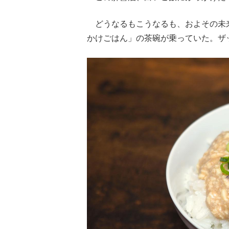
どうなるもこうなるも、およその未
かけごはん」の茶碗が乗っていた。ザ