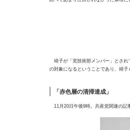
靖子が「党技術部メンバー」とされ
の対象になるということであり、靖子
「赤色層の清掃達成」
11月20日午後9時。共産党関連の