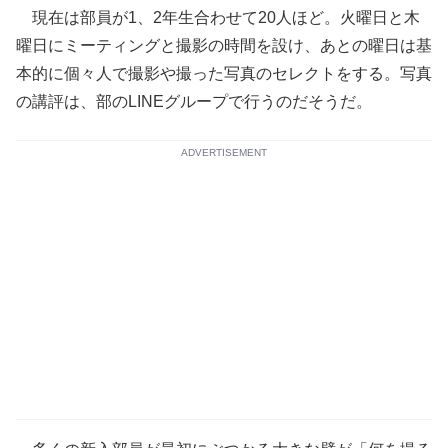
現在は部員が1、2年生合わせて20人ほど。火曜日と木
曜日にミーティングと撮影の時間を設け、あとの曜日は基
本的に個々人で撮影や撮った写真のセレクトをする。写真
の講評は、部のLINEグループで行うのだそうだ。
ADVERTISEMENT