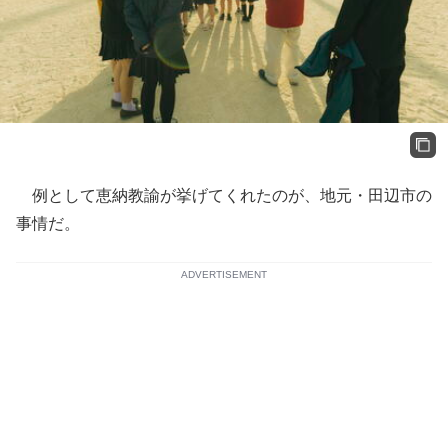
例として恵納教諭が挙げてくれたのが、地元・田辺市の
事情だ。
ADVERTISEMENT