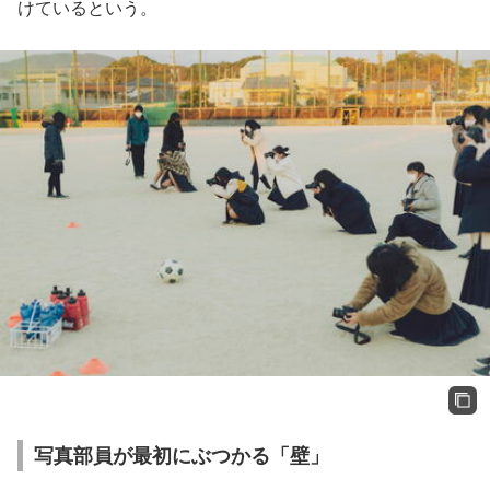
けているという。
写真部員が最初にぶつかる「壁」