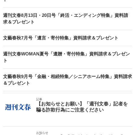
週刊文春8月13日・20日号「終活・エンディング特集」資料請
求＆プレゼント
文藝春秋7月号「遺言・寄付特集」資料請求＆プレゼント
週刊文春WOMAN夏号「遺贈・寄付特集」資料請求＆プレゼン
ト
文藝春秋9月号「金融・相続特集／シニアホーム特集」資料請求
＆プレゼント
記事
【お知らせとお願い】「週刊文春」記者を
騙る詐欺行為にご注意ください
お知らせ