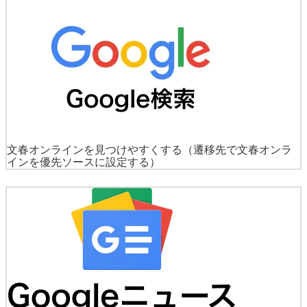
文春オンラインを見つけやすくする
（遷移先で文春オンラ
インを優先ソースに設定する）