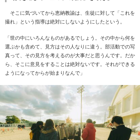
そこに気づいてから恵納教諭は、生徒に対して「これを
撮れ」という指導は絶対にしないようにしたという。
「世の中にいろんなものがあるでしょう。その中から何を
選ぶかも含めて、見方はその人なりに違う。部活動での写
真って、その見方を考えるのが大事だと思うんです。だか
ら、そこに意見をすることは絶対ないです。それができる
ようになってからが始まりなんで」