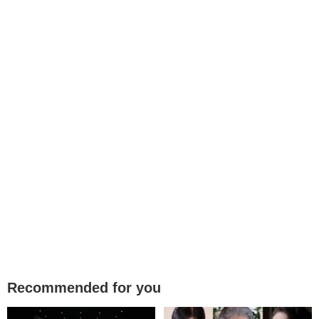
Recommended for you