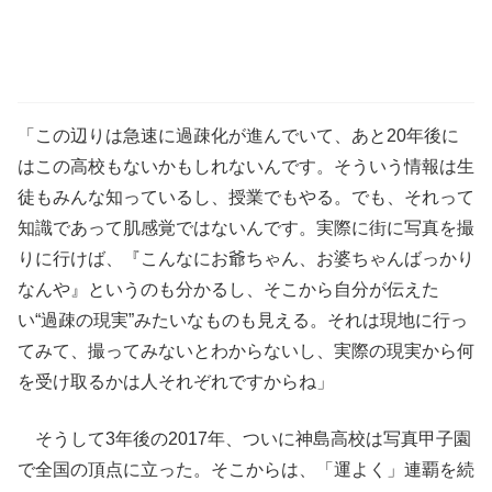
「この辺りは急速に過疎化が進んでいて、あと20年後に
はこの高校もないかもしれないんです。そういう情報は生
徒もみんな知っているし、授業でもやる。でも、それって
知識であって肌感覚ではないんです。実際に街に写真を撮
りに行けば、『こんなにお爺ちゃん、お婆ちゃんばっかり
なんや』というのも分かるし、そこから自分が伝えた
い“過疎の現実”みたいなものも見える。それは現地に行っ
てみて、撮ってみないとわからないし、実際の現実から何
を受け取るかは人それぞれですからね」
そうして3年後の2017年、ついに神島高校は写真甲子園
で全国の頂点に立った。そこからは、「運よく」連覇を続