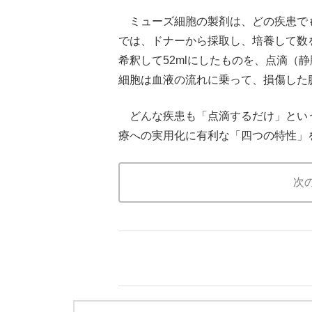
ミューズ細胞の製剤は、どの疾患で
では、ドナーから採取し、培養して数を
希釈して52mlにしたものを、点滴（
細胞は血液の流れに乗って、損傷した
どんな疾患も「点滴するだけ」とい
療への実用化に有利な「四つの特性」
次