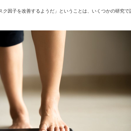
スク因子を改善するようだ」ということは、いくつかの研究で