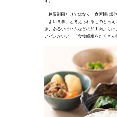
す。
糖質制限だけではなく、食習慣に関
「よい食事」と考えられるものと言え
豚、あるいはハムなどの加工肉よりは
いパンがいい」「食物繊維をたくさん