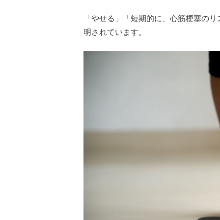
「やせる」「短期的に、心筋梗塞のリ
明されています。