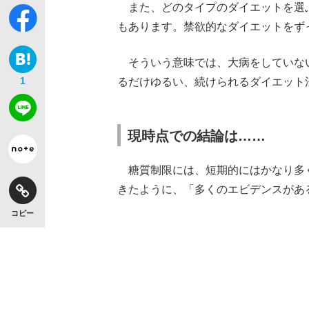
また、どのタイプのダイエットを選
もあります。禁欲的なダイエットをず
そういう意味では、大病をしていな
1
るだけゆるい、続けられるダイエット
現時点での結論は……
糖質制限には、短期的にはかなり多
きたように、「多くのエビデンスがあ
コピー