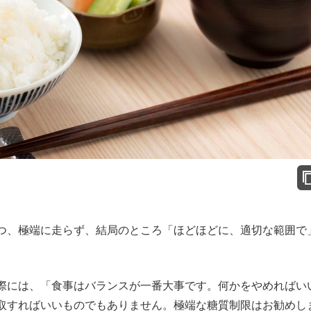
つ、極端に走らず、結局のところ「ほどほどに、適切な範囲で
際には、「食事はバランスが一番大事です。何かをやめればい
取すればいいものでもありません。極端な糖質制限はお勧めし