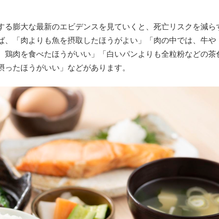
する膨大な最新のエビデンスを見ていくと、死亡リスクを減ら
ば、「肉よりも魚を摂取したほうがよい」「肉の中では、牛や
、鶏肉を食べたほうがいい」「白いパンよりも全粒粉などの茶
摂ったほうがいい」などがあります。