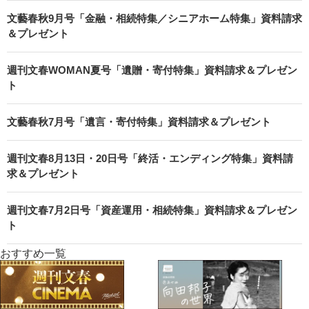
文藝春秋9月号「金融・相続特集／シニアホーム特集」資料請求
＆プレゼント
週刊文春WOMAN夏号「遺贈・寄付特集」資料請求＆プレゼン
ト
文藝春秋7月号「遺言・寄付特集」資料請求＆プレゼント
週刊文春8月13日・20日号「終活・エンディング特集」資料請
求＆プレゼント
週刊文春7月2日号「資産運用・相続特集」資料請求＆プレゼン
ト
おすすめ一覧