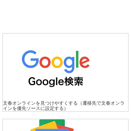
文春オンラインを見つけやすくする
（遷移先で文春オンラ
インを優先ソースに設定する）