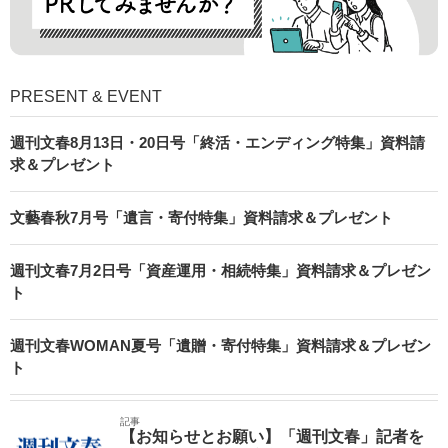
PRESENT & EVENT
週刊文春8月13日・20日号「終活・エンディング特集」資料請
求＆プレゼント
文藝春秋7月号「遺言・寄付特集」資料請求＆プレゼント
週刊文春7月2日号「資産運用・相続特集」資料請求＆プレゼン
ト
週刊文春WOMAN夏号「遺贈・寄付特集」資料請求＆プレゼン
ト
記事
【お知らせとお願い】「週刊文春」記者を