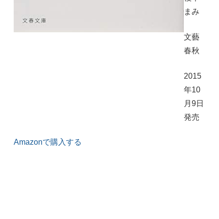
まみ
文藝
春秋
2015
年10
月9日
発売
Amazonで購入する