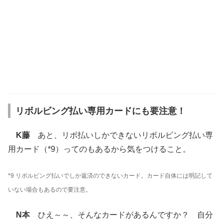
リボルビング払い専用カードにも要注意！
K藤
あと、リボ払いしかできないリボルビング払い専
用カード（*9）ってのもあるから気をつけること。
*9 リボルビング払いでしか返済のできないカード。カード自体には明記して
いない場合もあるので要注意。
N本
ひえ～～、そんなカードがあるんですか？ 自分