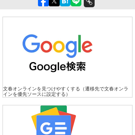
文春オンラインを見つけやすくする
（遷移先で文春オンラ
インを優先ソースに設定する）