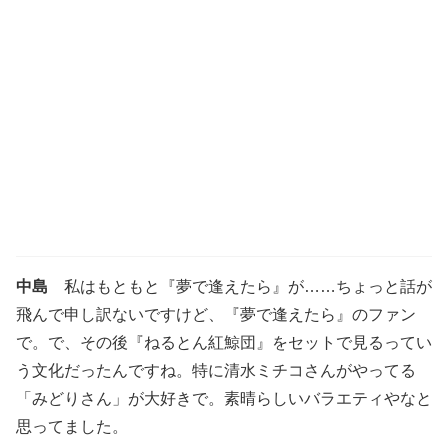
中島
私はもともと『夢で逢えたら』が……ちょっと話が
飛んで申し訳ないですけど、『夢で逢えたら』のファン
で。で、その後『ねるとん紅鯨団』をセットで見るってい
う文化だったんですね。特に清水ミチコさんがやってる
「みどりさん」が大好きで。素晴らしいバラエティやなと
思ってました。