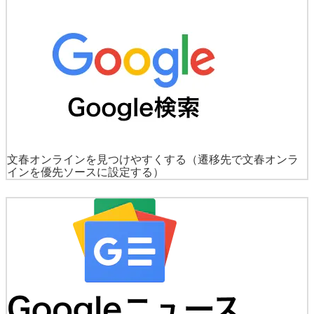
文春オンラインを見つけやすくする
（遷移先で文春オンラ
インを優先ソースに設定する）