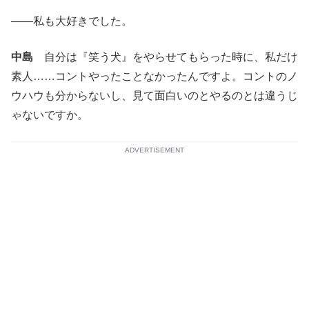
——私も大好きでした。
中島
自分は『笑う犬』をやらせてもらった時に、私だけ
素人……コントやったことなかったんですよ。コントのノ
ウハウも分からないし、見て面白いのとやるのとは違うじ
ゃないですか。
ADVERTISEMENT