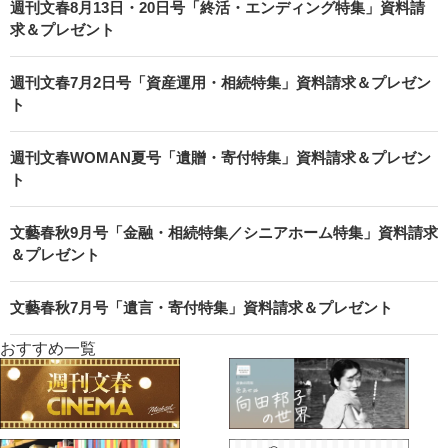
週刊文春8月13日・20日号「終活・エンディング特集」資料請
求＆プレゼント
週刊文春7月2日号「資産運用・相続特集」資料請求＆プレゼン
ト
週刊文春WOMAN夏号「遺贈・寄付特集」資料請求＆プレゼン
ト
文藝春秋9月号「金融・相続特集／シニアホーム特集」資料請求
＆プレゼント
文藝春秋7月号「遺言・寄付特集」資料請求＆プレゼント
おすすめ一覧