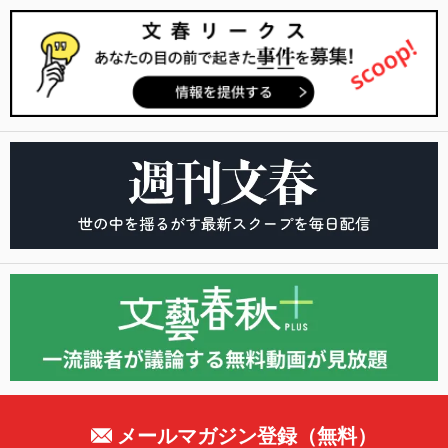
メールマガジン登録（無料）