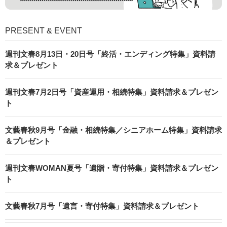
PRESENT & EVENT
週刊文春8月13日・20日号「終活・エンディング特集」資料請
求＆プレゼント
週刊文春7月2日号「資産運用・相続特集」資料請求＆プレゼン
ト
文藝春秋9月号「金融・相続特集／シニアホーム特集」資料請求
＆プレゼント
週刊文春WOMAN夏号「遺贈・寄付特集」資料請求＆プレゼン
ト
文藝春秋7月号「遺言・寄付特集」資料請求＆プレゼント