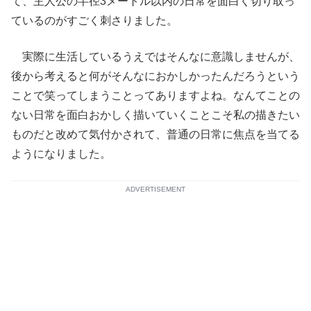
て、主人公の半径3メートル以内の日常を面白く切り取っ
ているのがすごく刺さりました。
実際に生活しているうえではそんなに意識しませんが、
後から考えると何がそんなにおかしかったんだろうという
ことで笑ってしまうことってありますよね。なんてことの
ない日常を面白おかしく描いていくことこそ私の描きたい
ものだと改めて気付かされて、普通の日常に焦点を当てる
ようになりました。
ADVERTISEMENT