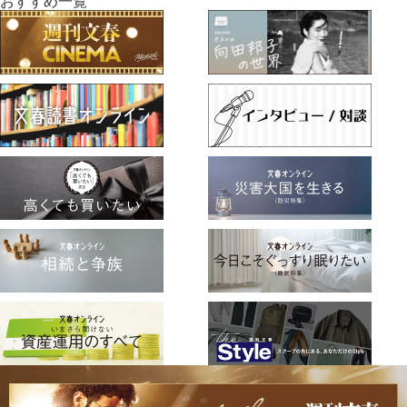
おすすめ一覧