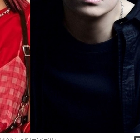
ンスタグラム／公式ホームページより