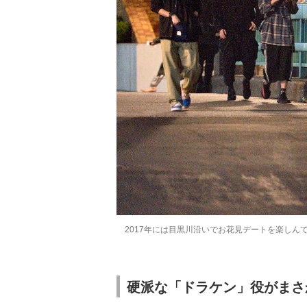
2017年には目黒川沿いでお花見デートを楽しんで
硬派な「ドラケン」役がまさ