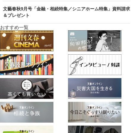
文藝春秋9月号「金融・相続特集／シニアホーム特集」資料請求
＆プレゼント
おすすめ一覧