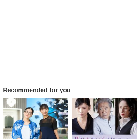
Recommended for you