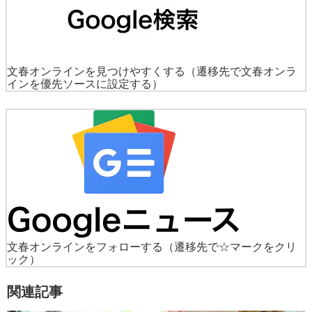
文春オンラインを見つけやすくする
（遷移先で文春オンラ
インを優先ソースに設定する）
文春オンラインをフォローする
（遷移先で☆マークをクリ
ック）
関連記事