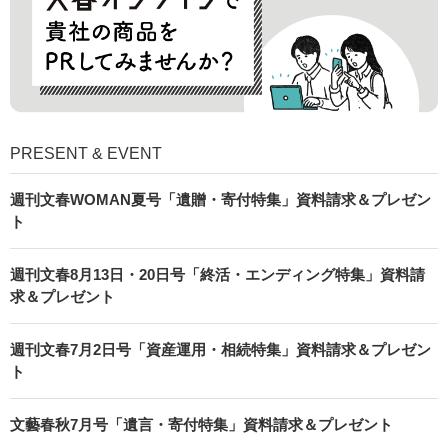
PRESENT & EVENT
週刊文春WOMAN夏号「遺贈・寄付特集」資料請求＆プレゼン
ト
週刊文春8月13日・20日号「終活・エンディング特集」資料請
求＆プレゼント
週刊文春7月2日号「資産運用・相続特集」資料請求＆プレゼン
ト
文藝春秋7月号「遺言・寄付特集」資料請求＆プレゼント