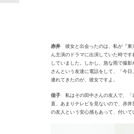
赤井
彼女と出会ったのは、私が『東京
ん主演のドラマに出演していた時です
していました。しかし、急な雨で撮影
さんという友達に電話をして、「今日
連れてきたのが、彼女ですよ。
佳子
私はその田中さんの友人で、「赤
直、あまりテレビを見ないので、赤井
の友人という安心感もあって、付いて