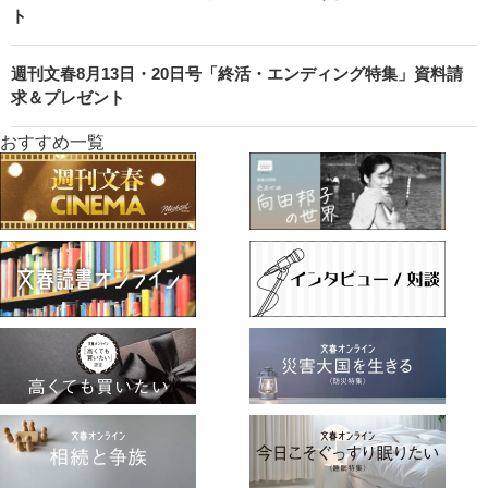
ト
週刊文春8月13日・20日号「終活・エンディング特集」資料請
求＆プレゼント
おすすめ一覧