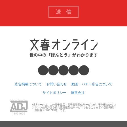
広告掲載について
お問い合わせ
動画・バナー広告について
サイトポリシー
運営会社
ABJマークは、この電子書店・電子書籍配信サービスが、著作権者からコ
ンテンツ使用許諾を得た正規版配信サービスであることを示す登録商標
（登録番号6091713号）です。