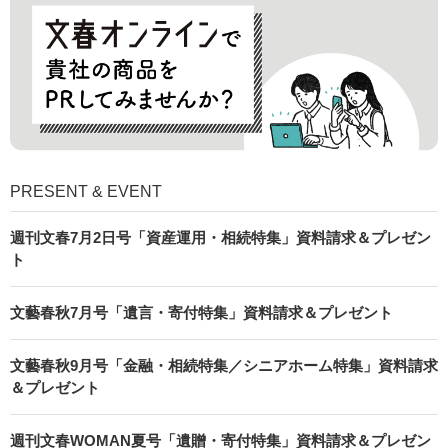
PRESENT & EVENT
週刊文春7月2日号「資産運用・相続特集」資料請求＆プレゼン
ト
文藝春秋7月号「遺言・寄付特集」資料請求＆プレゼント
文藝春秋9月号「金融・相続特集／シニアホーム特集」資料請求
＆プレゼント
週刊文春WOMAN夏号「遺贈・寄付特集」資料請求＆プレゼン