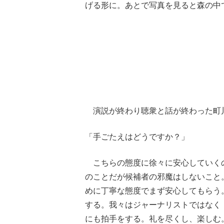
げる形に。あとで写真を見ると森の中
演説が終わり聴衆と話が終わった町
「手ごたえはどうですか？」
こちらの態度に徐々に安心していく
のことだが候補者の邪魔はしないこと
めに丁寧な態度でまず安心してもらう
する。我々はジャーナリストではなく
にも拍手をする。礼を尽くし、楽しむ