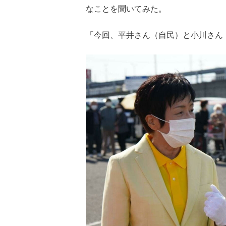
なことを聞いてみた。
「今回、平井さん（自民）と小川さん